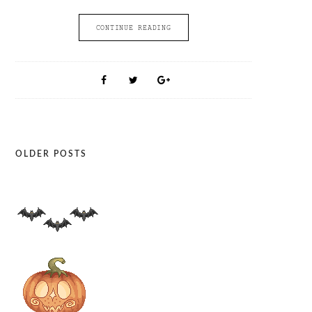
CONTINUE READING
OLDER POSTS
Posts
navigation