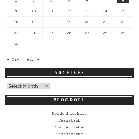
2
3
4
5
6
7
8
9
10
11
12
13
14
15
16
17
18
19
20
21
22
23
24
25
26
27
28
29
30
« May
Aug »
ARCHIVES
BLOGROLL
Heldenhaushalt
Feenstaub
Vom Landleben
Nahaufnahme