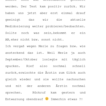
werden. Der Test kam positiv zurück. Wir
haben uns jetzt aber erst einmal drauf
geeinigt das wir die aktuelle
Medidosierung weiter probieren/beobachten.
Sollte noch was sein,bekommt er ein
AB,eher nicht bzw. sonst nicht.
Ich vergaß wegen Merle zu fragen bzw. wie
ansteckend das ist. Weil Merle ja auch
September/Oktober loslegte mit täglich
spucken. Rief also nochmal schnell
zurück,erwischte die Ärztin zum Glück auch
gleich wieder und sie wollte nachsuchen
und mit der anderen Ärztin nochmal
sprechen. Rückruf kam gestern und
Entwarnung obendrauf
Immerhin etwas ?!