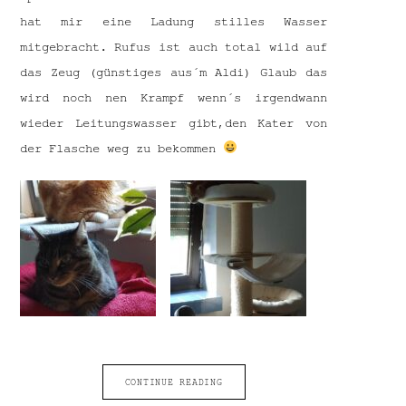
hat mir eine Ladung stilles Wasser
mitgebracht. Rufus ist auch total wild auf
das Zeug (günstiges aus´m Aldi) Glaub das
wird noch nen Krampf wenn´s irgendwann
wieder Leitungswasser gibt,den Kater von
der Flasche weg zu bekommen
CONTINUE READING