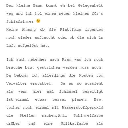
Der kleine Baum kommt eh bei Gelegenheit
weg und ich hol einen neuen kleinen für´s
Schlafzimmer
Keine Ahnung ob die Plattform irgendwo
noch wieder auftaucht oder ob die sich in
Luft aufgelöst hat.
Ich such nebenher nach Kram was ich noch
brauche bzw. gestrichen werden muss auch.
Da bekomm ich allerdings die Kosten vom
Verwalter erstattet. Da es so aussieht
als wenn hier mal Schimmel beseitigt
ist,einmal etwas besser planen. Bzw.
vorher noch einmal mit Wasserstoffperoxid
die Stellen machen,Anti Schimmelfarbe
drüber und eine Silikatfarbe als