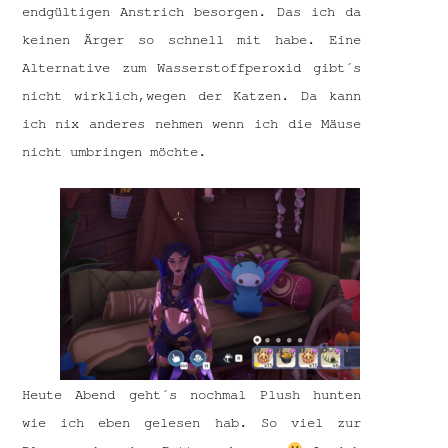
endgültigen Anstrich besorgen. Das ich da
keinen Ärger so schnell mit habe. Eine
Alternative zum Wasserstoffperoxid gibt´s
nicht wirklich,wegen der Katzen. Da kann
ich nix anderes nehmen wenn ich die Mäuse
nicht umbringen möchte.
Heute Abend geht´s nochmal Plush hunten
wie ich eben gelesen hab. So viel zur