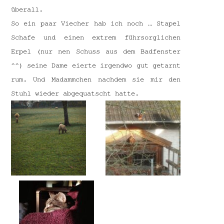
überall.
So ein paar Viecher hab ich noch … Stapel
Schafe und einen extrem führsorglichen
Erpel (nur nen Schuss aus dem Badfenster
^^) seine Dame eierte irgendwo gut getarnt
rum. Und Madammchen nachdem sie mir den
Stuhl wieder abgequatscht hatte.