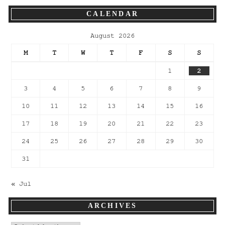
CALENDAR
August 2026
M
T
W
T
F
S
S
1
2
3
4
5
6
7
8
9
10
11
12
13
14
15
16
17
18
19
20
21
22
23
24
25
26
27
28
29
30
31
« Jul
ARCHIVES