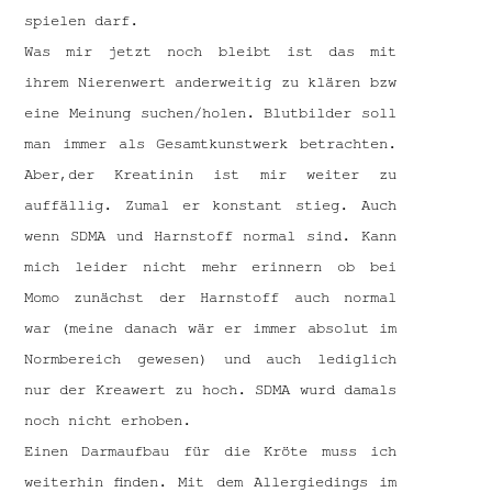
spielen darf.
Was mir jetzt noch bleibt ist das mit
ihrem Nierenwert anderweitig zu klären bzw
eine Meinung suchen/holen. Blutbilder soll
man immer als Gesamtkunstwerk betrachten.
Aber,der Kreatinin ist mir weiter zu
auffällig. Zumal er konstant stieg. Auch
wenn SDMA und Harnstoff normal sind. Kann
mich leider nicht mehr erinnern ob bei
Momo zunächst der Harnstoff auch normal
war (meine danach wär er immer absolut im
Normbereich gewesen) und auch lediglich
nur der Kreawert zu hoch. SDMA wurd damals
noch nicht erhoben.
Einen Darmaufbau für die Kröte muss ich
weiterhin finden. Mit dem Allergiedings im