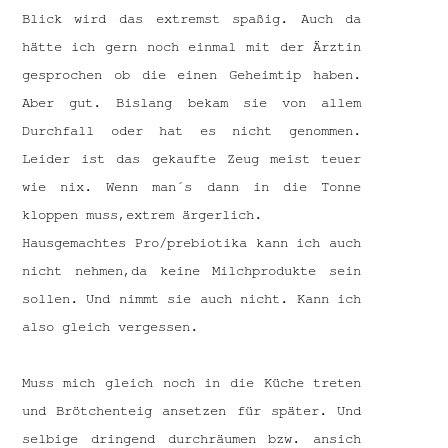
Blick wird das extremst spaßig. Auch da
hätte ich gern noch einmal mit der Ärztin
gesprochen ob die einen Geheimtip haben.
Aber gut. Bislang bekam sie von allem
Durchfall oder hat es nicht genommen.
Leider ist das gekaufte Zeug meist teuer
wie nix. Wenn man´s dann in die Tonne
kloppen muss,extrem ärgerlich.
Hausgemachtes Pro/prebiotika kann ich auch
nicht nehmen,da keine Milchprodukte sein
sollen. Und nimmt sie auch nicht. Kann ich
also gleich vergessen.
Muss mich gleich noch in die Küche treten
und Brötchenteig ansetzen für später. Und
selbige dringend durchräumen bzw. ansich