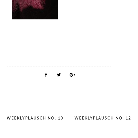
WEEKLYPLAUSCH NO. 10
WEEKLYPLAUSCH NO. 12
Post
navigation