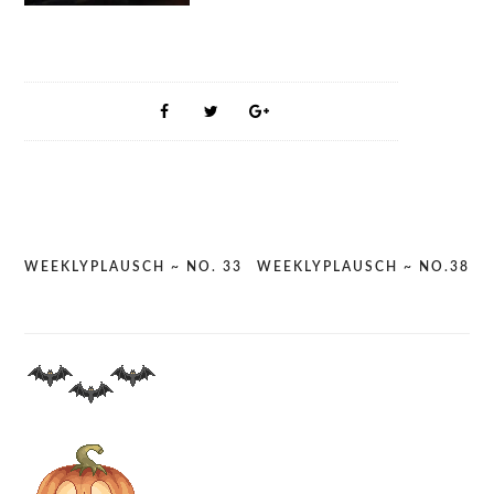
WEEKLYPLAUSCH ~ NO. 33
WEEKLYPLAUSCH ~ NO.38
Post
navigation