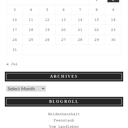
3
4
5
6
7
8
9
10
11
12
13
14
15
16
17
18
19
20
21
22
23
24
25
26
27
28
29
30
31
« Jul
ARCHIVES
BLOGROLL
Heldenhaushalt
Feenstaub
Vom Landleben