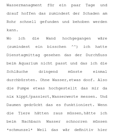
Wassermanagment für ein paar Tage und
drauf hoffen das zumindest der Schaden am
Rohr schnell gefunden und behoben werden
kann.
Wo ich die Wand hochgegangen wäre
(zumindest ein bisschen ^^) ich hatte
Dienstagmittag gesehen das der Durchfluss
beim Aquarium nicht passt und das ich die
Schläuche dringend müsste einmal
durchbürsten. Ohne Wasser,etwas doof. Also
die Pumpe etwas hochgestellt das mir da
nix kippt/passiert,Wasserwerte messen. Und
Daumen gedrückt das es funktioniert. Wenn
die Tiere hätten raus müssen,hätte ich
beim Nachbarn Wasser schnorren müssen
*schmunzel* Weil das wär definitiv hier