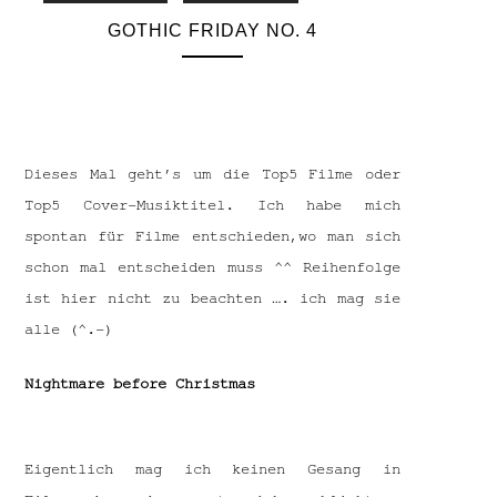
GOTHIC FRIDAY NO. 4
Dieses Mal geht’s um die Top5 Filme oder
Top5 Cover-Musiktitel. Ich habe mich
spontan für Filme entschieden,wo man sich
schon mal entscheiden muss ^^ Reihenfolge
ist hier nicht zu beachten …. ich mag sie
alle (^.-)
Nightmare before Christmas
Eigentlich mag ich keinen Gesang in