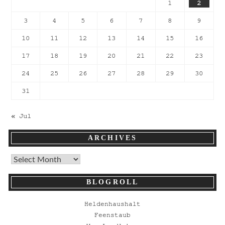
1
2
3
4
5
6
7
8
9
10
11
12
13
14
15
16
17
18
19
20
21
22
23
24
25
26
27
28
29
30
31
« Jul
ARCHIVES
BLOGROLL
Heldenhaushalt
Feenstaub