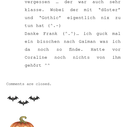
vergessen … der war auch sehr
klasse. Wobei der mit “düster”
und “Gothic” eigentlich nix zu
tun hat (^.-)
Danke Frank (^.^)… ich guck mal
ein bisschen nach Gaiman was ich
da noch so finde. Hatte vor
Coraline noch nichts von ihm
gehört ^^
Comments are closed.