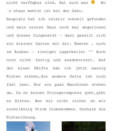
nicht verfügbar sind. Hat auch was
Wo
´s etwas wehtut ist bei der Deko.
Bauplatz hat ich relativ schnell gefunden
und mein erstes Haus noch mal abgerissen
und dieses hingesetzt ~ dazu gesellt sich
ein kleiner Garten mit div. Beeten … noch
im Ausbau ~ riesiger Lagerkeller ^^ Auch
noch nicht fertig und ausdekoriert. Auf
der einen Hälfte hab ich jetzt massig
Kisten stehen,die andere Seite ist noch
fast leer. Nur ein paar Maschinen stehen
da. Da es keinen Storagecomputer gibt,gibt
es Kisten. War mir nicht sicher ob wir
zuverlässig Strom hinbekommen. Deshalb die
Kistenlösung.