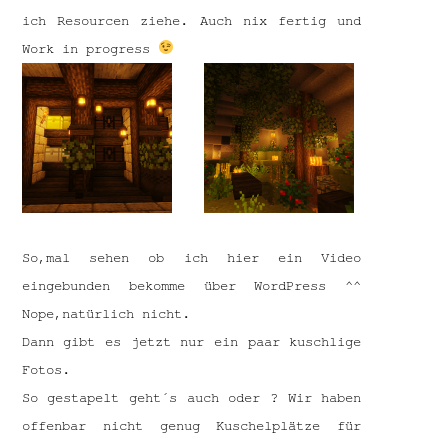
ich Resourcen ziehe. Auch nix fertig und
Work in progress
So,mal sehen ob ich hier ein Video
eingebunden bekomme über WordPress ^^
Nope,natürlich nicht.
Dann gibt es jetzt nur ein paar kuschlige
Fotos.
So gestapelt geht´s auch oder ? Wir haben
offenbar nicht genug Kuschelplätze für