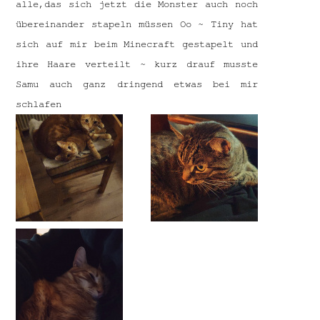
alle,das sich jetzt die Monster auch noch
übereinander stapeln müssen Oo ~ Tiny hat
sich auf mir beim Minecraft gestapelt und
ihre Haare verteilt ~ kurz drauf musste
Samu auch ganz dringend etwas bei mir
schlafen