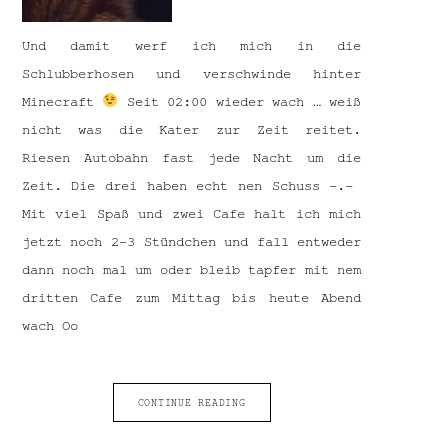
Und damit werf ich mich in die
Schlubberhosen und verschwinde hinter
Minecraft
Seit 02:00 wieder wach … weiß
nicht was die Kater zur Zeit reitet.
Riesen Autobahn fast jede Nacht um die
Zeit. Die drei haben echt nen Schuss -.-
Mit viel Spaß und zwei Cafe halt ich mich
jetzt noch 2-3 Stündchen und fall entweder
dann noch mal um oder bleib tapfer mit nem
dritten Cafe zum Mittag bis heute Abend
wach Oo
CONTINUE READING