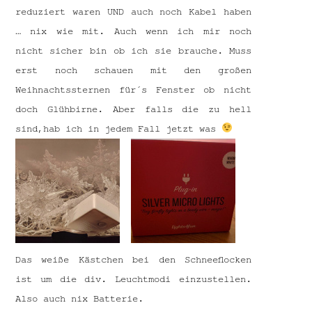
reduziert waren UND auch noch Kabel haben
… nix wie mit. Auch wenn ich mir noch
nicht sicher bin ob ich sie brauche. Muss
erst noch schauen mit den großen
Weihnachtssternen für´s Fenster ob nicht
doch Glühbirne. Aber falls die zu hell
sind,hab ich in jedem Fall jetzt was
Das weiße Kästchen bei den Schneeflocken
ist um die div. Leuchtmodi einzustellen.
Also auch nix Batterie.