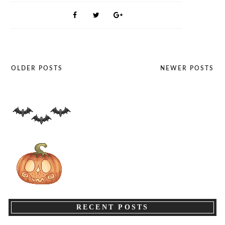
OLDER POSTS
NEWER POSTS
Posts
navigation
RECENT POSTS