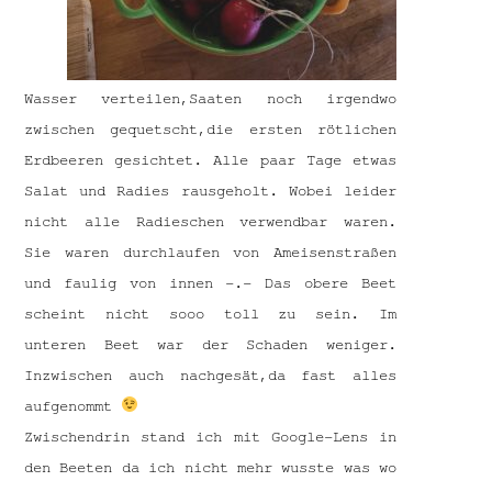
Wasser verteilen,Saaten noch irgendwo
zwischen gequetscht,die ersten rötlichen
Erdbeeren gesichtet. Alle paar Tage etwas
Salat und Radies rausgeholt. Wobei leider
nicht alle Radieschen verwendbar waren.
Sie waren durchlaufen von Ameisenstraßen
und faulig von innen -.- Das obere Beet
scheint nicht sooo toll zu sein. Im
unteren Beet war der Schaden weniger.
Inzwischen auch nachgesät,da fast alles
aufgenommt
Zwischendrin stand ich mit Google-Lens in
den Beeten da ich nicht mehr wusste was wo