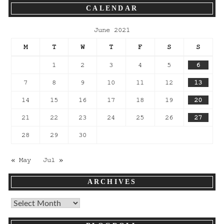
CALENDAR
June 2021
M
T
W
T
F
S
S
1
2
3
4
5
6
7
8
9
10
11
12
13
14
15
16
17
18
19
20
21
22
23
24
25
26
27
28
29
30
« May
Jul »
ARCHIVES