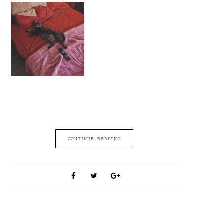
CONTINUE READING