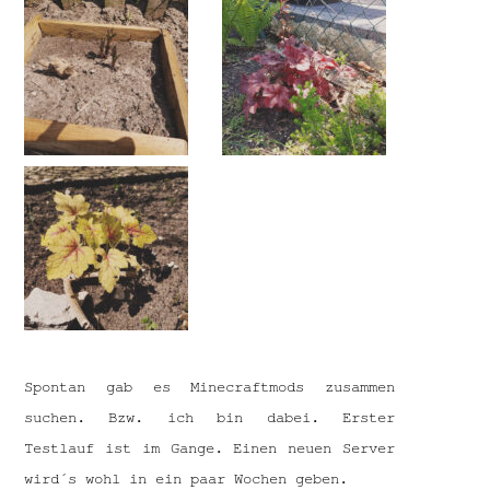
Spontan gab es Minecraftmods zusammen
suchen. Bzw. ich bin dabei. Erster
Testlauf ist im Gange. Einen neuen Server
wird´s wohl in ein paar Wochen geben.