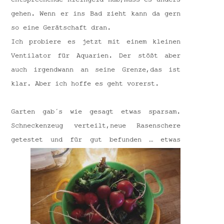
gehen. Wenn er ins Bad zieht kann da gern
so eine Gerätschaft dran.
Ich probiere es jetzt mit einem kleinen
Ventilator für Aquarien. Der stößt aber
auch irgendwann an seine Grenze,das ist
klar. Aber ich hoffe es geht vorerst.
Garten gab´s wie gesagt etwas sparsam.
Schneckenzeug verteilt,neue Rasenschere
getestet und für gut befunden …
etwas